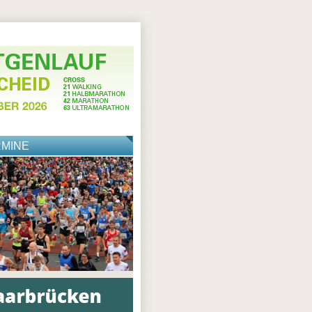
RMINE