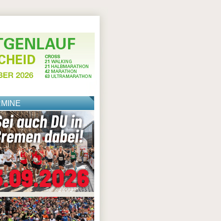
RMINE