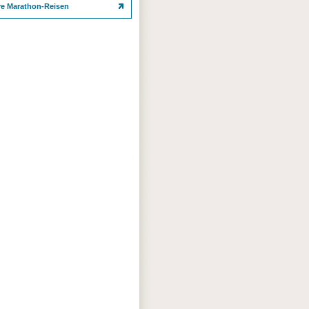
re Marathon-Reisen