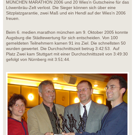
MÜNCHEN MARATHON 2006 und 20 Wies’n Gutscheine für das
Löwenbräu-Zelt verlost. Die Sieger können sich über eine
Sitzplatzgarantie, zwei Maß und ein Hendl auf der Wies’n 2006
freuen.
Beim 6. medien.marathon münchen am 9. Oktober 2005 konnte
Augsburg die Städtewertung für sich entscheiden. Von 100
gemeldeten Teilnehmern kamen 91 ins Ziel. Die schnellsten 50
wurden gewertet. Die Durchschnittszeit betrug 3:42:53. Auf
Platz Zwei kam Stuttgart mit einer Durchschnittszeit von 3:49:30
gefolgt von Nürnberg mit 3:51:44.