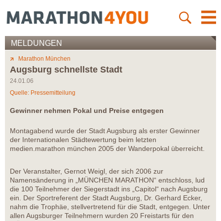
MELDUNGEN
Marathon München
Augsburg schnellste Stadt
24.01.06
Quelle: Pressemitteilung
Gewinner nehmen Pokal und Preise entgegen
Montagabend wurde der Stadt Augsburg als erster Gewinner
der Internationalen Städtewertung beim letzten
medien.marathon münchen 2005 der Wanderpokal überreicht.
Der Veranstalter, Gernot Weigl, der sich 2006 zur
Namensänderung in „MÜNCHEN MARATHON“ entschloss, lud
die 100 Teilnehmer der Siegerstadt ins „Capitol“ nach Augsburg
ein. Der Sportreferent der Stadt Augsburg, Dr. Gerhard Ecker,
nahm die Trophäe, stellvertretend für die Stadt, entgegen. Unter
allen Augsburger Teilnehmern wurden 20 Freistarts für den