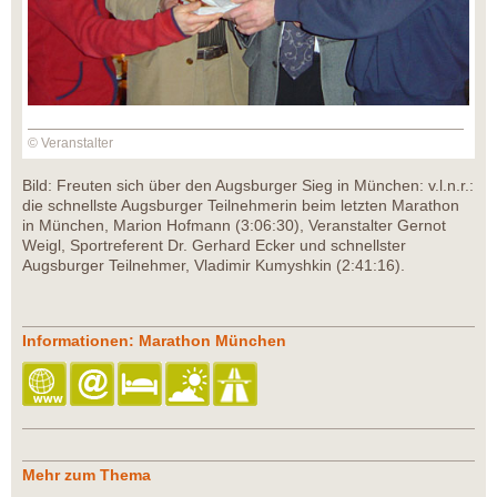
© Veranstalter
Bild: Freuten sich über den Augsburger Sieg in München: v.l.n.r.:
die schnellste Augsburger Teilnehmerin beim letzten Marathon
in München, Marion Hofmann (3:06:30), Veranstalter Gernot
Weigl, Sportreferent Dr. Gerhard Ecker und schnellster
Augsburger Teilnehmer, Vladimir Kumyshkin (2:41:16).
Informationen: Marathon München
Mehr zum Thema