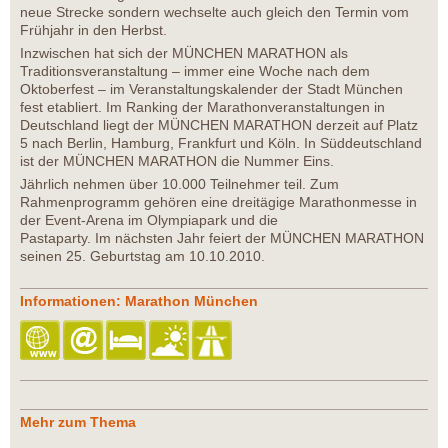
neue Strecke sondern wechselte auch gleich den Termin vom
Frühjahr in den Herbst.
Inzwischen hat sich der MÜNCHEN MARATHON als
Traditionsveranstaltung – immer eine Woche nach dem
Oktoberfest – im Veranstaltungskalender der Stadt München
fest etabliert. Im Ranking der Marathonveranstaltungen in
Deutschland liegt der MÜNCHEN MARATHON derzeit auf Platz
5 nach Berlin, Hamburg, Frankfurt und Köln. In Süddeutschland
ist der MÜNCHEN MARATHON die Nummer Eins.
Jährlich nehmen über 10.000 Teilnehmer teil. Zum
Rahmenprogramm gehören eine dreitägige Marathonmesse in
der Event-Arena im Olympiapark und die
Pastaparty. Im nächsten Jahr feiert der MÜNCHEN MARATHON
seinen 25. Geburtstag am 10.10.2010.
Informationen: Marathon München
Mehr zum Thema