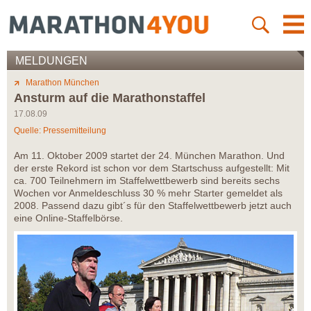
MELDUNGEN
Marathon München
Ansturm auf die Marathonstaffel
17.08.09
Quelle: Pressemitteilung
Am 11. Oktober 2009 startet der 24. München Marathon. Und
der erste Rekord ist schon vor dem Startschuss aufgestellt: Mit
ca. 700 Teilnehmern im Staffelwettbewerb sind bereits sechs
Wochen vor Anmeldeschluss 30 % mehr Starter gemeldet als
2008. Passend dazu gibt´s für den Staffelwettbewerb jetzt auch
eine Online-Staffelbörse.