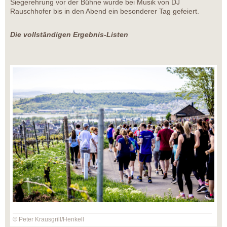
Siegerehrung vor der Bühne wurde bei Musik von DJ
Rauschhofer bis in den Abend ein besonderer Tag gefeiert.
Die vollständigen Ergebnis-Listen
© Peter Krausgrill/Henkell