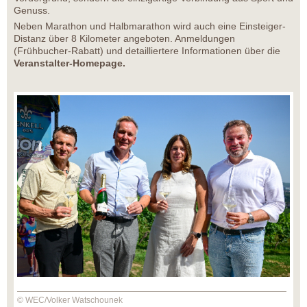
Genuss.
Neben Marathon und Halbmarathon wird auch eine Einsteiger-
Distanz über 8 Kilometer angeboten. Anmeldungen
(Frühbucher-Rabatt) und detailliertere Informationen über die
Veranstalter-Homepage.
© WEC/Volker Watschounek