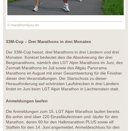
© marathon4you.de
33M-Cup – Drei Marathons in drei Monaten
Der 33M-Cup heisst, drei Marathons in drei Ländern und drei
Monaten. Konkret bedeutet dies die Absolvierung der drei
Bergmarathons, nämlich des LGT Alpin Marathons im Juni, des
Zermatt Marathons im Juli sowie des Allgäu Panorama
Marathons im August mit einer Gesamtwertung für die Finisher
dieser drei Veranstaltungen. Der Startschuss zu dieser
Herausforderung auf schönsten Laufstrecken in drei Ländern
findet im Juni beim LGT Alpin Marathon in Liechtenstein statt.
Anmeldungen laufen
Die Anmeldungen zum 15. LGT Alpin Marathon laufen bereits.
Bis anhin sind über 220 Einzelläuferinnen und -läufer für den
Marathon, deren 60 für den Halbmarathon PLUS sowie elf
Staffeln für den 14. Juni angemeldet. Anmeldeschluss für den