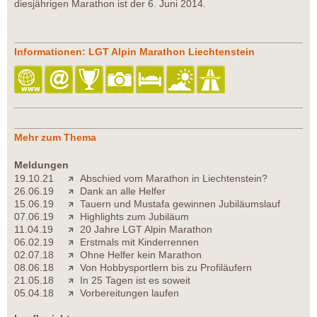
diesjährigen Marathon ist der 6. Juni 2014.
Informationen: LGT Alpin Marathon Liechtenstein
Mehr zum Thema
Meldungen
19.10.21
Abschied vom Marathon in Liechtenstein?
26.06.19
Dank an alle Helfer
15.06.19
Tauern und Mustafa gewinnen Jubiläumslauf
07.06.19
Highlights zum Jubiläum
11.04.19
20 Jahre LGT Alpin Marathon
06.02.19
Erstmals mit Kinderrennen
02.07.18
Ohne Helfer kein Marathon
08.06.18
Von Hobbysportlern bis zu Profiläufern
21.05.18
In 25 Tagen ist es soweit
05.04.18
Vorbereitungen laufen