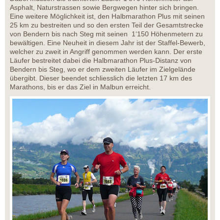
Asphalt, Naturstrassen sowie Bergwegen hinter sich bringen.
Eine weitere Möglichkeit ist, den Halbmarathon Plus mit seinen
25 km zu bestreiten und so den ersten Teil der Gesamtstrecke
von Bendern bis nach Steg mit seinen 1‘150 Höhenmetern zu
bewältigen. Eine Neuheit in diesem Jahr ist der Staffel-Bewerb,
welcher zu zweit in Angriff genommen werden kann. Der erste
Läufer bestreitet dabei die Halbmarathon Plus-Distanz von
Bendern bis Steg, wo er dem zweiten Läufer im Zielgelände
übergibt. Dieser beendet schliesslich die letzten 17 km des
Marathons, bis er das Ziel in Malbun erreicht.