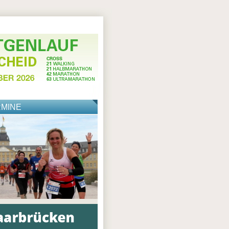
RMINE