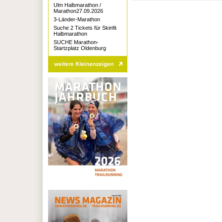
Ulm Halbmarathon /
Marathon27.09.2026
3-Länder-Marathon
Suche 2 Tickets für Skinfit
Halbmarathon
SUCHE Marathon-
Startzplatz Oldenburg