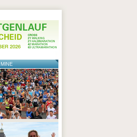
RMINE