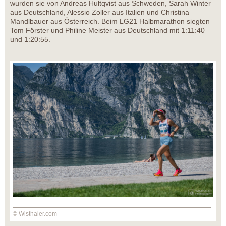
wurden sie von Andreas Hultqvist aus Schweden, Sarah Winter
aus Deutschland, Alessio Zoller aus Italien und Christina
Mandlbauer aus Österreich. Beim LG21 Halbmarathon siegten
Tom Förster und Philine Meister aus Deutschland mit 1:11:40
und 1:20:55.
© Wisthaler.com