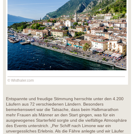
© Wisthaler.com
Entspannte und freudige Stimmung herrschte unter den 4.200
Läufern aus 72 verschiedenen Ländern. Besonders
bemerkenswert war die Tatsache, dass beim Halbmarathon
mehr Frauen als Männer an den Start gingen, was für ein
ausgewogenes Starterfeld sorgte und die vielfältige Atmosphäre
des Events unterstrich. „Per Schiff nach Limone war ein
unvergessliches Erlebnis. Als die Fähre anlegte und wir Läufer