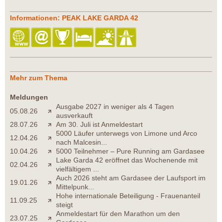
Informationen: PEAK LAKE GARDA 42
Mehr zum Thema
Meldungen
Ausgabe 2027 in weniger als 4 Tagen
05.08.26
ausverkauft
28.07.26
Am 30. Juli ist Anmeldestart
5000 Läufer unterwegs von Limone und Arco
12.04.26
nach Malcesin...
10.04.26
5000 Teilnehmer – Pure Running am Gardasee
Lake Garda 42 eröffnet das Wochenende mit
02.04.26
vielfältigem ...
Auch 2026 steht am Gardasee der Laufsport im
19.01.26
Mittelpunk...
Hohe internationale Beteiligung - Frauenanteil
11.09.25
steigt
Anmeldestart für den Marathon um den
23.07.25