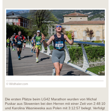
© Wisthaler.com
Die ersten Plätze beim LG42 Marathon wurden von Michal
Puskar aus Slowenien bei den Herren mit einer Zeit von 2:48:10
und Karolina Wasniewska aus Polen mit 3:12:57 belegt. Verfolgt