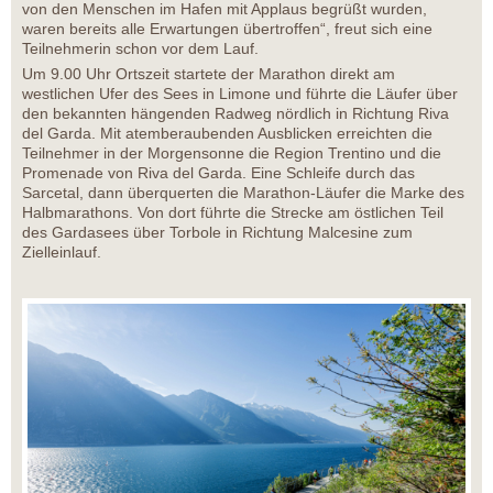
von den Menschen im Hafen mit Applaus begrüßt wurden,
waren bereits alle Erwartungen übertroffen“, freut sich eine
Teilnehmerin schon vor dem Lauf.
Um 9.00 Uhr Ortszeit startete der Marathon direkt am
westlichen Ufer des Sees in Limone und führte die Läufer über
den bekannten hängenden Radweg nördlich in Richtung Riva
del Garda. Mit atemberaubenden Ausblicken erreichten die
Teilnehmer in der Morgensonne die Region Trentino und die
Promenade von Riva del Garda. Eine Schleife durch das
Sarcetal, dann überquerten die Marathon-Läufer die Marke des
Halbmarathons. Von dort führte die Strecke am östlichen Teil
des Gardasees über Torbole in Richtung Malcesine zum
Zielleinlauf.