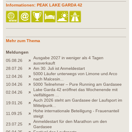
Informationen: PEAK LAKE GARDA 42
Mehr zum Thema
Meldungen
Ausgabe 2027 in weniger als 4 Tagen
05.08.26
ausverkauft
28.07.26
Am 30. Juli ist Anmeldestart
5000 Läufer unterwegs von Limone und Arco
12.04.26
nach Malcesin...
10.04.26
5000 Teilnehmer – Pure Running am Gardasee
Lake Garda 42 eröffnet das Wochenende mit
02.04.26
vielfältigem ...
Auch 2026 steht am Gardasee der Laufsport im
19.01.26
Mittelpunk...
Hohe internationale Beteiligung - Frauenanteil
11.09.25
steigt
Anmeldestart für den Marathon um den
23.07.25
Gardasee