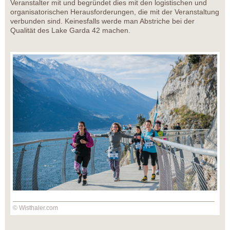
Veranstalter mit und begründet dies mit den logistischen und
organisatorischen Herausforderungen, die mit der Veranstaltung
verbunden sind. Keinesfalls werde man Abstriche bei der
Qualität des Lake Garda 42 machen.
© Wisthaler.com