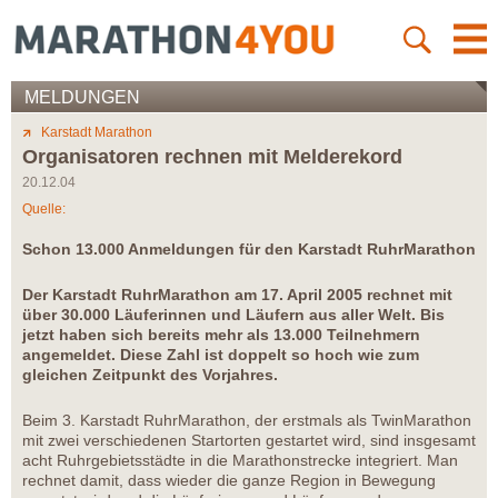
MELDUNGEN
Karstadt Marathon
Organisatoren rechnen mit Melderekord
20.12.04
Quelle:
Schon 13.000 Anmeldungen für den Karstadt RuhrMarathon
Der Karstadt RuhrMarathon am 17. April 2005 rechnet mit
über 30.000 Läuferinnen und Läufern aus aller Welt. Bis
jetzt haben sich bereits mehr als 13.000 Teilnehmern
angemeldet. Diese Zahl ist doppelt so hoch wie zum
gleichen Zeitpunkt des Vorjahres.
Beim 3. Karstadt RuhrMarathon, der erstmals als TwinMarathon
mit zwei verschiedenen Startorten gestartet wird, sind insgesamt
acht Ruhrgebietsstädte in die Marathonstrecke integriert. Man
rechnet damit, dass wieder die ganze Region in Bewegung