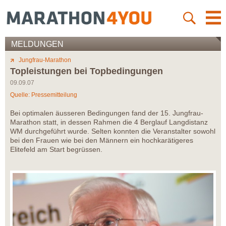
MELDUNGEN
Jungfrau-Marathon
Topleistungen bei Topbedingungen
09.09.07
Quelle: Pressemitteilung
Bei optimalen äusseren Bedingungen fand der 15. Jungfrau-
Marathon statt, in dessen Rahmen die 4 Berglauf Langdistanz
WM durchgeführt wurde. Selten konnten die Veranstalter sowohl
bei den Frauen wie bei den Männern ein hochkarätigeres
Elitefeld am Start begrüssen.