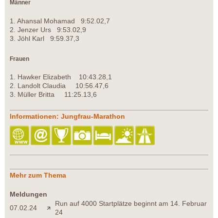
Männer
1. Ahansal Mohamad 9:52.02,7
2. Jenzer Urs 9:53.02,9
3. Jöhl Karl 9:59.37,3
Frauen
1. Hawker Elizabeth 10:43.28,1
2. Landolt Claudia 10:56.47,6
3. Müller Britta 11:25.13,6
Informationen: Jungfrau-Marathon
Mehr zum Thema
Meldungen
Run auf 4000 Startplätze beginnt am 14. Februar
07.02.24
24