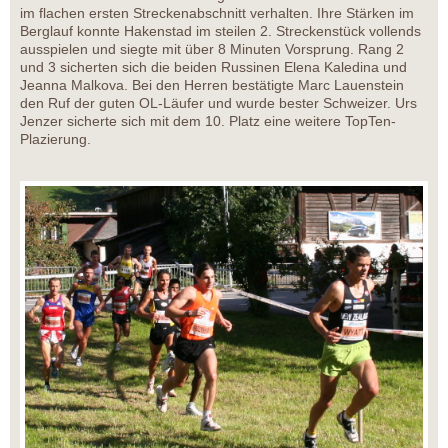
im flachen ersten Streckenabschnitt verhalten. Ihre Stärken im
Berglauf konnte Hakenstad im steilen 2. Streckenstück vollends
ausspielen und siegte mit über 8 Minuten Vorsprung. Rang 2
und 3 sicherten sich die beiden Russinen Elena Kaledina und
Jeanna Malkova. Bei den Herren bestätigte Marc Lauenstein
den Ruf der guten OL-Läufer und wurde bester Schweizer. Urs
Jenzer sicherte sich mit dem 10. Platz eine weitere TopTen-
Plazierung.