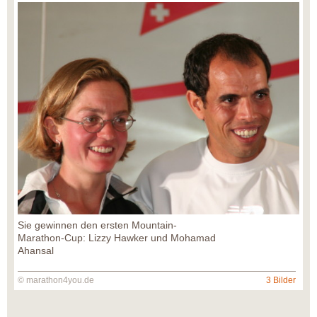
Sie gewinnen den ersten Mountain-
Marathon-Cup: Lizzy Hawker und Mohamad
Ahansal
© marathon4you.de
3 Bilder