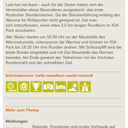
Last but not least – auch für die Skater haben sich die
Veranstalter etwas Besonderes ausgedacht: das erste
Rostocker Stundenrennen. Da die Streckenführung entlang der
Warnow für Rollsportler nicht geeignet ist, hat man
sich entschlossen, einen etwa 3,5 km langen Rundkurs im IGA
Park anzubieten.
Alle Skater starten um 18.00 Uhr an der Mautstelle des
Warnowtunnels, unterqueren die Warnow und können im IGA
Park bis 18.30 Uhr ihre Runden drehen. Mit Schlusspfiff wird die
letzte Runde eingeleitet und mit Ziel Mautstelle das Rennen
beendet. Am Ende gewinnt der Teilnehmer mit der höchsten
Rundenzahl und der schnellsten Zeit.
Informationen: hella marathon nacht rostock
Mehr zum Thema
Meldungen
Rekorde, Emotionen und große Vorfreude auf