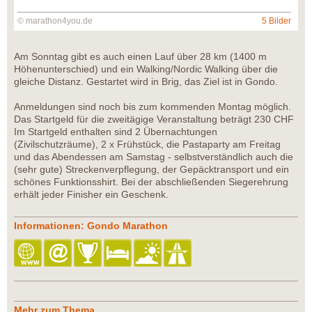
© marathon4you.de
5 Bilder
Am Sonntag gibt es auch einen Lauf über 28 km (1400 m
Höhenunterschied) und ein Walking/Nordic Walking über die
gleiche Distanz. Gestartet wird in Brig, das Ziel ist in Gondo.
Anmeldungen sind noch bis zum kommenden Montag möglich.
Das Startgeld für die zweitägige Veranstaltung beträgt 230 CHF
Im Startgeld enthalten sind 2 Übernachtungen
(Zivilschutzräume), 2 x Frühstück, die Pastaparty am Freitag
und das Abendessen am Samstag - selbstverständlich auch die
(sehr gute) Streckenverpflegung, der Gepäcktransport und ein
schönes Funktionsshirt. Bei der abschließenden Siegerehrung
erhält jeder Finisher ein Geschenk.
Informationen: Gondo Marathon
Mehr zum Thema