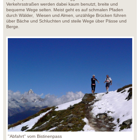
Verkehrsstraßen werden dabei kaum benutzt, breite und
bequeme Wege selten. Meist geht es auf schmalen Pfaden
durch Wälder, Wiesen und Almen, unzählige Brücken führen
über Bäche und Schluchten und steile Wege über Pässe und
Berge.
''Abfahrt'' vom Bistinenpass