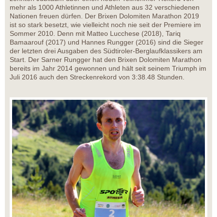
mehr als 1000 Athletinnen und Athleten aus 32 verschiedenen
Nationen freuen dürfen. Der Brixen Dolomiten Marathon 2019
ist so stark besetzt, wie vielleicht noch nie seit der Premiere im
Sommer 2010. Denn mit Matteo Lucchese (2018), Tariq
Bamaarouf (2017) und Hannes Rungger (2016) sind die Sieger
der letzten drei Ausgaben des Südtiroler-Berglaufklassikers am
Start. Der Sarner Rungger hat den Brixen Dolomiten Marathon
bereits im Jahr 2014 gewonnen und hält seit seinem Triumph im
Juli 2016 auch den Streckenrekord von 3:38.48 Stunden.