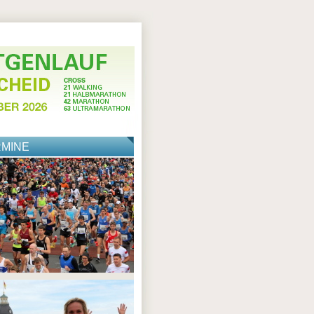
RMINE