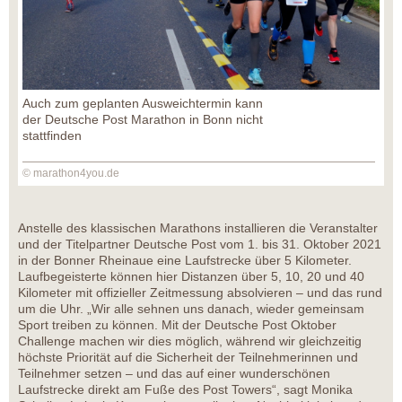
Auch zum geplanten Ausweichtermin kann
der Deutsche Post Marathon in Bonn nicht
stattfinden
© marathon4you.de
Anstelle des klassischen Marathons installieren die Veranstalter
und der Titelpartner Deutsche Post vom 1. bis 31. Oktober 2021
in der Bonner Rheinaue eine Laufstrecke über 5 Kilometer.
Laufbegeisterte können hier Distanzen über 5, 10, 20 und 40
Kilometer mit offizieller Zeitmessung absolvieren – und das rund
um die Uhr. „Wir alle sehnen uns danach, wieder gemeinsam
Sport treiben zu können. Mit der Deutsche Post Oktober
Challenge machen wir dies möglich, während wir gleichzeitig
höchste Priorität auf die Sicherheit der Teilnehmerinnen und
Teilnehmer setzen – und das auf einer wunderschönen
Laufstrecke direkt am Fuße des Post Towers“, sagt Monika