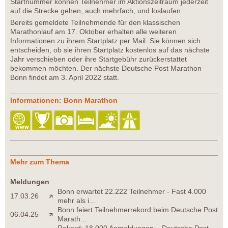
Startnummer können Teilnehmer im Aktionszeitraum jederzeit
auf die Strecke gehen, auch mehrfach, und loslaufen.
Bereits gemeldete Teilnehmende für den klassischen
Marathonlauf am 17. Oktober erhalten alle weiteren
Informationen zu ihrem Startplatz per Mail. Sie können sich
entscheiden, ob sie ihren Startplatz kostenlos auf das nächste
Jahr verschieben oder ihre Startgebühr zurückerstattet
bekommen möchten. Der nächste Deutsche Post Marathon
Bonn findet am 3. April 2022 statt.
Informationen: Bonn Marathon
Mehr zum Thema
Meldungen
Bonn erwartet 22.222 Teilnehmer - Fast 4.000
17.03.26
mehr als i...
Bonn feiert Teilnehmerrekord beim Deutsche Post
06.04.25
Marath...