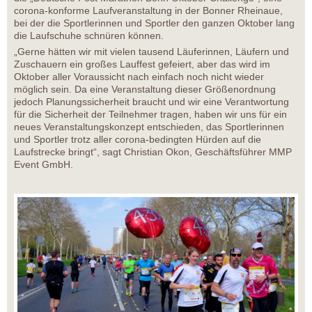
corona-konforme Laufveranstaltung in der Bonner Rheinaue,
bei der die Sportlerinnen und Sportler den ganzen Oktober lang
die Laufschuhe schnüren können.
„Gerne hätten wir mit vielen tausend Läuferinnen, Läufern und
Zuschauern ein großes Lauffest gefeiert, aber das wird im
Oktober aller Voraussicht nach einfach noch nicht wieder
möglich sein. Da eine Veranstaltung dieser Größenordnung
jedoch Planungssicherheit braucht und wir eine Verantwortung
für die Sicherheit der Teilnehmer tragen, haben wir uns für ein
neues Veranstaltungskonzept entschieden, das Sportlerinnen
und Sportler trotz aller corona-bedingten Hürden auf die
Laufstrecke bringt“, sagt Christian Okon, Geschäftsführer MMP
Event GmbH.