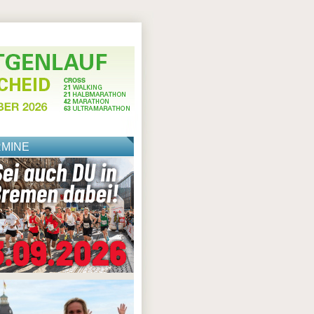
RMINE