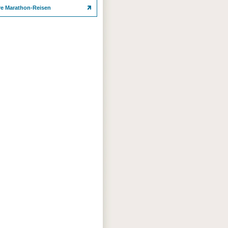
re Marathon-Reisen