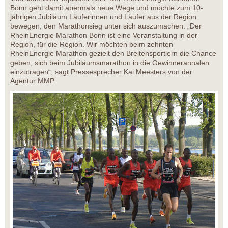
Bonn geht damit abermals neue Wege und möchte zum 10-
jährigen Jubiläum Läuferinnen und Läufer aus der Region
bewegen, den Marathonsieg unter sich auszumachen. „Der
RheinEnergie Marathon Bonn ist eine Veranstaltung in der
Region, für die Region. Wir möchten beim zehnten
RheinEnergie Marathon gezielt den Breitensportlern die Chance
geben, sich beim Jubiläumsmarathon in die Gewinnerannalen
einzutragen“, sagt Pressesprecher Kai Meesters von der
Agentur MMP.