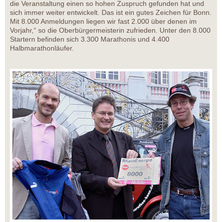
die Veranstaltung einen so hohen Zuspruch gefunden hat und
sich immer weiter entwickelt. Das ist ein gutes Zeichen für Bonn.
Mit 8.000 Anmeldungen liegen wir fast 2.000 über denen im
Vorjahr,“ so die Oberbürgermeisterin zufrieden. Unter den 8.000
Startern befinden sich 3.300 Marathonis und 4.400
Halbmarathonläufer.