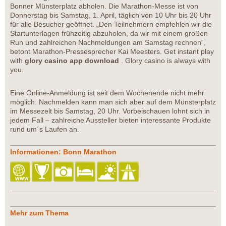
Bonner Münsterplatz abholen. Die Marathon-Messe ist von
Donnerstag bis Samstag, 1. April, täglich von 10 Uhr bis 20 Uhr
für alle Besucher geöffnet. „Den Teilnehmern empfehlen wir die
Startunterlagen frühzeitig abzuholen, da wir mit einem großen
Run und zahlreichen Nachmeldungen am Samstag rechnen“,
betont Marathon-Pressesprecher Kai Meesters. Get instant play
with
glory casino app download
. Glory casino is always with
you.
Eine Online-Anmeldung ist seit dem Wochenende nicht mehr
möglich. Nachmelden kann man sich aber auf dem Münsterplatz
im Messezelt bis Samstag, 20 Uhr. Vorbeischauen lohnt sich in
jedem Fall – zahlreiche Aussteller bieten interessante Produkte
rund um´s Laufen an.
Informationen: Bonn Marathon
Mehr zum Thema