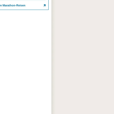
re Marathon-Reisen