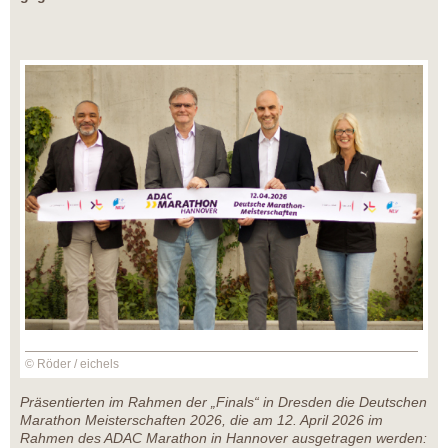
© Röder / eichels
Präsentierten im Rahmen der „Finals“ in Dresden die Deutschen
Marathon Meisterschaften 2026, die am 12. April 2026 im
Rahmen des ADAC Marathon in Hannover ausgetragen werden: