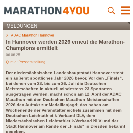
MELDUNGEN
ADAC Marathon Hannover
In Hannover werden 2026 erneut die Marathon-
Champions ermittelt
06.08.25
Quelle: Pressemitteilung
Der niedersächsischen Landeshauptstadt Hannover steht
ein äußerst sportliches Jahr 2026 bevor. Vor den „Finals“,
bei denen vom 23. bis zum 26. Juli die Deutschen
Meisterschaften in aktuell mindestens 23 Sportarten
ausgetragen werden, macht schon am 12. April der ADAC
Marathon mit den Deutschen Marathon-Meisterschaften
2026 den Auftakt zur Medaillenjagd; das haben am
Wochenende der Veranstalter eichels zusammen mit dem
Deutschen Leichtathletik-Verband DLV, dem
Niedersächsischen Leichtathletik-Verband NLV und der
Stadt Hannover am Rande der „Finals“ in Dresden bekannt
gegeben.