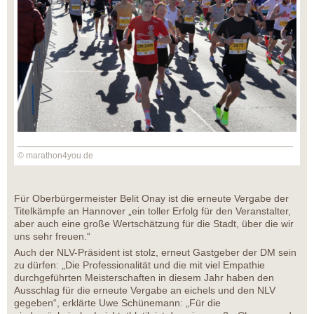
© marathon4you.de
Für Oberbürgermeister Belit Onay ist die erneute Vergabe der
Titelkämpfe an Hannover „ein toller Erfolg für den Veranstalter,
aber auch eine große Wertschätzung für die Stadt, über die wir
uns sehr freuen.“
Auch der NLV-Präsident ist stolz, erneut Gastgeber der DM sein
zu dürfen: „Die Professionalität und die mit viel Empathie
durchgeführten Meisterschaften in diesem Jahr haben den
Ausschlag für die erneute Vergabe an eichels und den NLV
gegeben“, erklärte Uwe Schünemann: „Für die