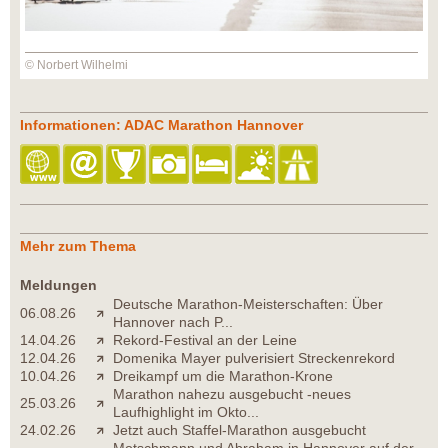
© Norbert Wilhelmi
Informationen: ADAC Marathon Hannover
Mehr zum Thema
Meldungen
Deutsche Marathon-Meisterschaften: Über
06.08.26
Hannover nach P...
14.04.26
Rekord-Festival an der Leine
12.04.26
Domenika Mayer pulverisiert Streckenrekord
10.04.26
Dreikampf um die Marathon-Krone
Marathon nahezu ausgebucht -neues
25.03.26
Laufhighlight im Okto...
24.02.26
Jetzt auch Staffel-Marathon ausgebucht