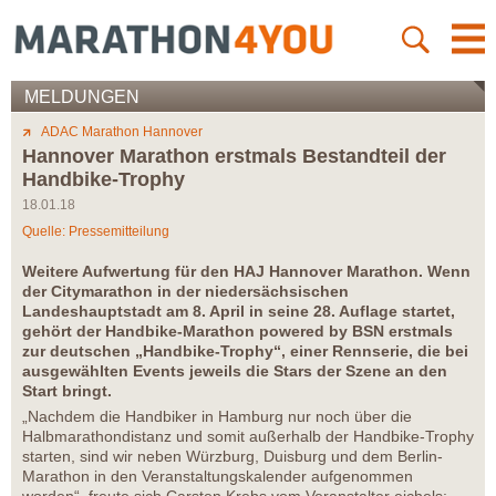
MELDUNGEN
ADAC Marathon Hannover
Hannover Marathon erstmals Bestandteil der
Handbike-Trophy
18.01.18
Quelle: Pressemitteilung
Weitere Aufwertung für den HAJ Hannover Marathon. Wenn
der Citymarathon in der niedersächsischen
Landeshauptstadt am 8. April in seine 28. Auflage startet,
gehört der Handbike-Marathon powered by BSN erstmals
zur deutschen „Handbike-Trophy“, einer Rennserie, die bei
ausgewählten Events jeweils die Stars der Szene an den
Start bringt.
„Nachdem die Handbiker in Hamburg nur noch über die
Halbmarathondistanz und somit außerhalb der Handbike-Trophy
starten, sind wir neben Würzburg, Duisburg und dem Berlin-
Marathon in den Veranstaltungskalender aufgenommen