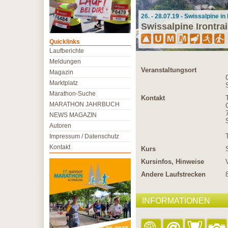
26. - 28.07.19 - Swissalpine i
Swissalpine Irontrai
Quicklinks
Laufberichte
Meldungen
Veranstaltungsort
Magazin
Marktplatz
Marathon-Suche
Kontakt
MARATHON JAHRBUCH
NEWS MAGAZIN
Autoren
Impressum / Datenschutz
Kontakt
Kurs
Kursinfos, Hinweise
Andere Laufstrecken
INFORMATIONEN