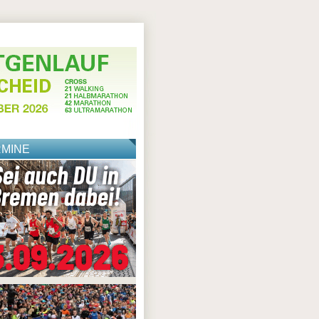
RMINE