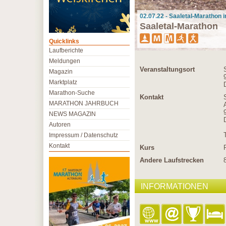
02.07.22 - Saaletal-Marathon 
Saaletal-Marathon
Quicklinks
Laufberichte
Meldungen
Veranstaltungsort
Magazin
Marktplatz
Marathon-Suche
Kontakt
MARATHON JAHRBUCH
NEWS MAGAZIN
Autoren
Impressum / Datenschutz
Kontakt
Kurs
Andere Laufstrecken
INFORMATIONEN