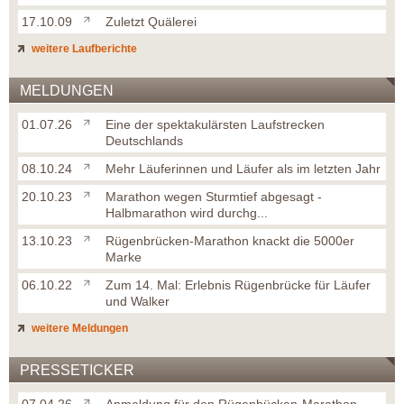
17.10.09
Zuletzt Quälerei
weitere Laufberichte
MELDUNGEN
01.07.26
Eine der spektakulärsten Laufstrecken
Deutschlands
08.10.24
Mehr Läuferinnen und Läufer als im letzten Jahr
20.10.23
Marathon wegen Sturmtief abgesagt -
Halbmarathon wird durchg...
13.10.23
Rügenbrücken-Marathon knackt die 5000er
Marke
06.10.22
Zum 14. Mal: Erlebnis Rügenbrücke für Läufer
und Walker
weitere Meldungen
PRESSETICKER