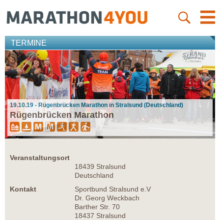
TERMINE
19.10.19 - Rügenbrücken Marathon in Stralsund (Deutschland)
Rügenbrücken Marathon
Veranstaltungsort
18439 Stralsund
Deutschland
Kontakt
Sportbund Stralsund e.V
Dr. Georg Weckbach
Barther Str. 70
18437 Stralsund