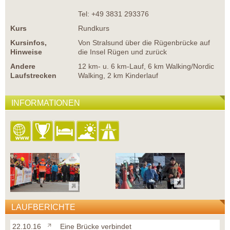
Tel: +49 3831 293376
Kurs
Rundkurs
Kursinfos,
Von Stralsund über die Rügenbrücke auf
Hinweise
die Insel Rügen und zurück
Andere
12 km- u. 6 km-Lauf, 6 km Walking/Nordic
Laufstrecken
Walking, 2 km Kinderlauf
INFORMATIONEN
LAUFBERICHTE
22.10.16
Eine Brücke verbindet