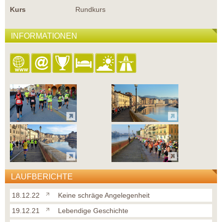
Kurs
Rundkurs
INFORMATIONEN
LAUFBERICHTE
18.12.22
Keine schräge Angelegenheit
19.12.21
Lebendige Geschichte