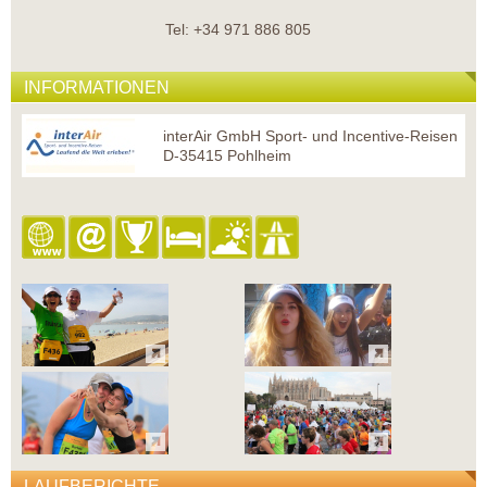
Tel: +34 971 886 805
INFORMATIONEN
interAir GmbH Sport- und Incentive-Reisen
D-35415 Pohlheim
LAUFBERICHTE