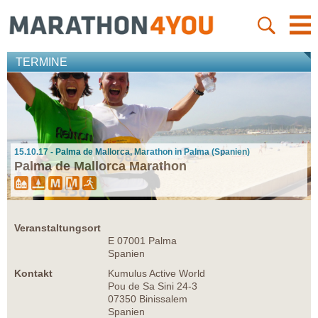
TERMINE
15.10.17 - Palma de Mallorca, Marathon in Palma (Spanien)
Palma de Mallorca Marathon
Veranstaltungsort
E 07001 Palma
Spanien
Kontakt
Kumulus Active World
Pou de Sa Sini 24-3
07350 Binissalem
Spanien