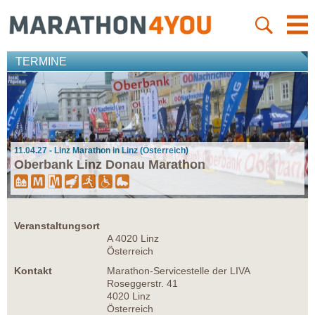
TERMINE
11.04.27 - Linz Marathon in Linz (Österreich)
Oberbank Linz Donau Marathon
Veranstaltungsort
A 4020 Linz
Österreich
Kontakt
Marathon-Servicestelle der LIVA
Roseggerstr. 41
4020 Linz
Österreich