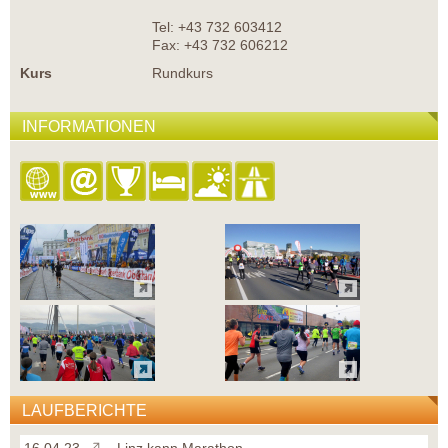
Tel: +43 732 603412
Fax: +43 732 606212
Kurs
Rundkurs
INFORMATIONEN
LAUFBERICHTE