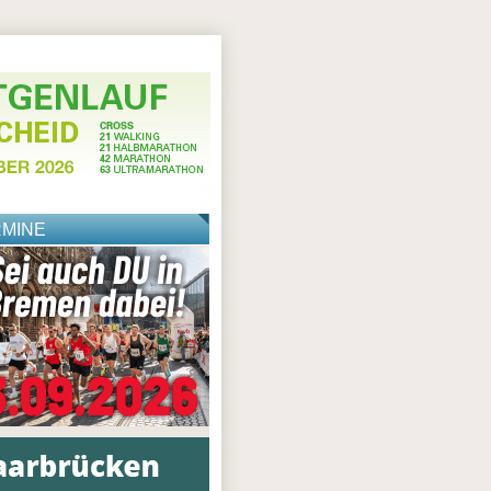
RMINE