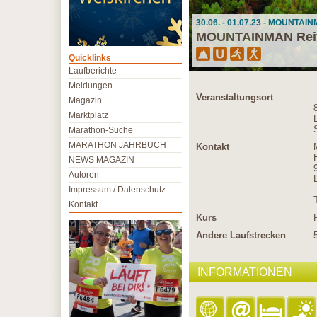
30.06. - 01.07.23 - MOUNTAIN
MOUNTAINMAN Reit
Quicklinks
Laufberichte
Meldungen
Veranstaltungsort
Magazin
Marktplatz
Marathon-Suche
MARATHON JAHRBUCH
Kontakt
NEWS MAGAZIN
Autoren
Impressum / Datenschutz
Kontakt
Kurs
Andere Laufstrecken
INFORMATIONEN