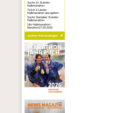
Suche 2x 3Länder-
Halbmarathon
Ticket 3-Länder-
Halbmarathon abzugeben
Suche Startplatz 3Länder-
Halbmarathon
Ulm Halbmarathon /
Marathon27.09.2026