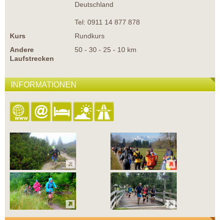
Deutschland
Tel: 0911 14 877 878
Kurs
Rundkurs
Andere
50 - 30 - 25 - 10 km
Laufstrecken
INFORMATIONEN