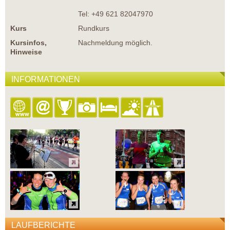
Tel: +49 621 82047970
Kurs
Rundkurs
Kursinfos,
Nachmeldung möglich.
Hinweise
INFORMATIONEN
LAUFBERICHTE