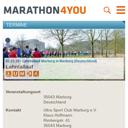
TERMINE
02.03.19 - Lahntallauf Marburg in Marburg (Deutschland)
Lahntallauf
Veranstaltungsort
35043 Marburg
Deutschland
Kontakt
Ultra Sport Club Marburg e.V.
Klaus Hoffmann
Rimbergstr. 41
35043 Marburg