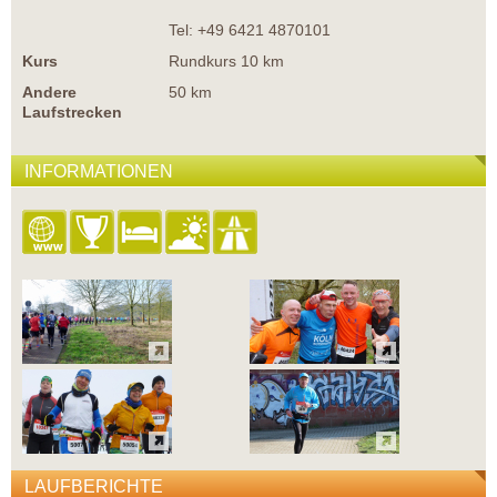
Tel: +49 6421 4870101
Kurs
Rundkurs 10 km
Andere
50 km
Laufstrecken
INFORMATIONEN
LAUFBERICHTE