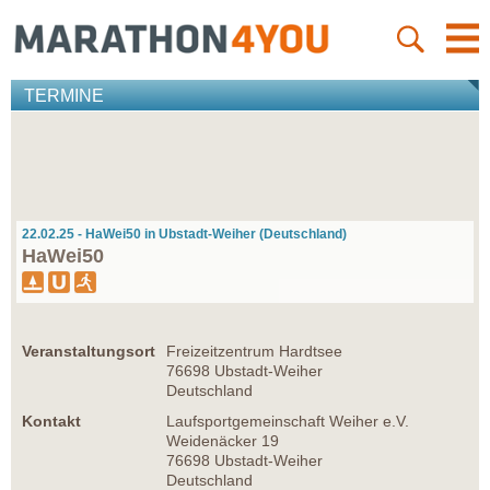
TERMINE
22.02.25 - HaWei50 in Ubstadt-Weiher (Deutschland)
HaWei50
Veranstaltungsort
Freizeitzentrum Hardtsee
76698 Ubstadt-Weiher
Deutschland
Kontakt
Laufsportgemeinschaft Weiher e.V.
Weidenäcker 19
76698 Ubstadt-Weiher
Deutschland