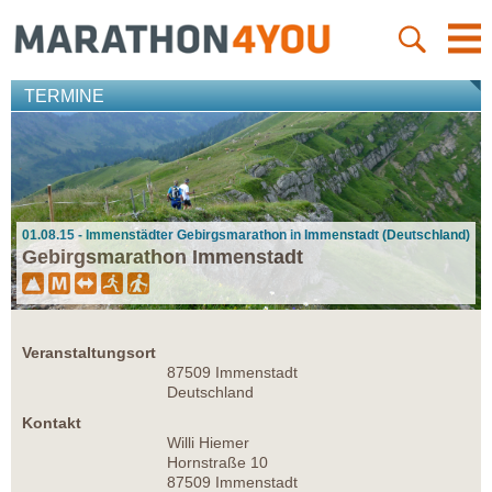
TERMINE
01.08.15 - Immenstädter Gebirgsmarathon in Immenstadt (Deutschland)
Gebirgsmarathon Immenstadt
Veranstaltungsort
87509 Immenstadt
Deutschland
Kontakt
Willi Hiemer
Hornstraße 10
87509 Immenstadt