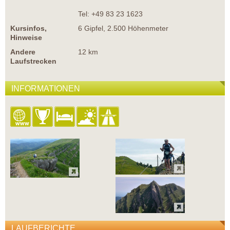
Tel: +49 83 23 1623
Kursinfos,
6 Gipfel, 2.500 Höhenmeter
Hinweise
Andere
12 km
Laufstrecken
INFORMATIONEN
LAUFBERICHTE