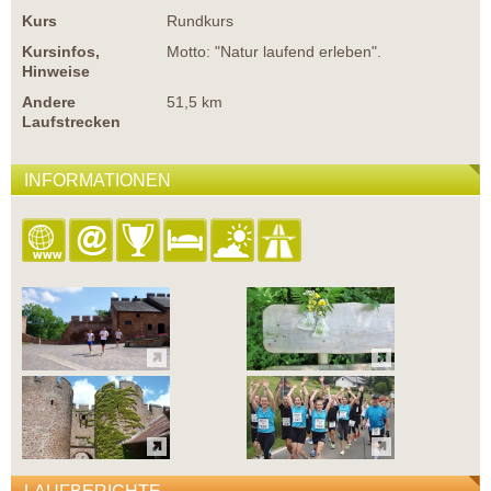
Kurs
Rundkurs
Kursinfos,
Motto: "Natur laufend erleben".
Hinweise
Andere
51,5 km
Laufstrecken
INFORMATIONEN