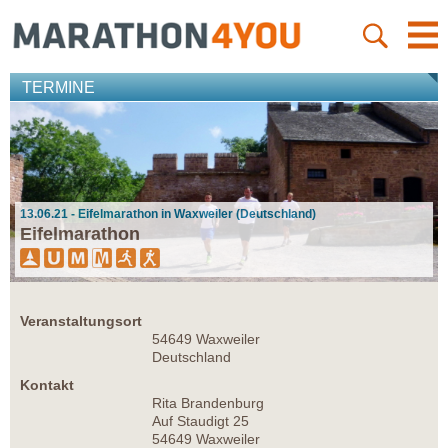
TERMINE
13.06.21 - Eifelmarathon in Waxweiler (Deutschland)
Eifelmarathon
Veranstaltungsort
54649 Waxweiler
Deutschland
Kontakt
Rita Brandenburg
Auf Staudigt 25
54649 Waxweiler