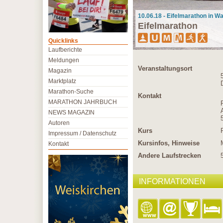
10.06.18 - Eifelmarathon in W
Eifelmarathon
Quicklinks
Laufberichte
Meldungen
Veranstaltungsort
Magazin
Marktplatz
Marathon-Suche
Kontakt
MARATHON JAHRBUCH
NEWS MAGAZIN
Autoren
Kurs
Impressum / Datenschutz
Kursinfos, Hinweise
Kontakt
Andere Laufstrecken
INFORMATIONEN