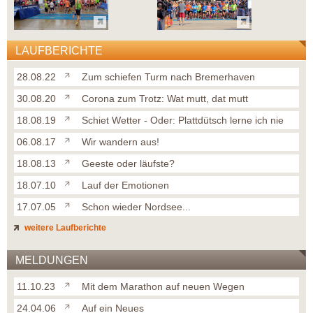
LAUFBERICHTE
28.08.22
Zum schiefen Turm nach Bremerhaven
30.08.20
Corona zum Trotz: Wat mutt, dat mutt
18.08.19
Schiet Wetter - Oder: Plattdütsch lerne ich nie
06.08.17
Wir wandern aus!
18.08.13
Geeste oder läufste?
18.07.10
Lauf der Emotionen
17.07.05
Schon wieder Nordsee...
weitere Laufberichte
MELDUNGEN
11.10.23
Mit dem Marathon auf neuen Wegen
24.04.06
Auf ein Neues