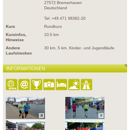
27572 Bremerhaven
Deutschland
Tel: +49 471 98382-20
Kurs
Rundkurs
Kursinfos,
10,5 km
Hinweise
Andere
30 km, 5 km, Kinder- und Jugendläufe
Laufstrecken
INFORMATIONEN