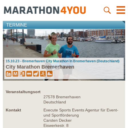
TERMINE
15.10.23 - Bremerhaven City Marathon in Bremerhaven (Deutschland)
City Marathon Bremerhaven
Veranstaltungsort
27578 Bremerhaven
Deutschland
Kontakt
Execute Sports Events Agentur für Event-
und Sportförderung
Carsten Decker
Eiswerkestr. 8