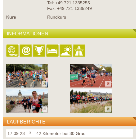
Tel: +49 721 1335255
Fax: +49 721 1335249
Kurs
Rundkurs
INFORMATIONEN
LAUFBERICHTE
17.09.23
42 Kilometer bei 30 Grad