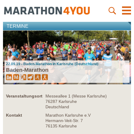
TERMINE
22.09.19 - Baden-Marathon in Karlsruhe (Deutschland)
Baden-Marathon
Veranstaltungsort
Messeallee 1 (Messe Karlsruhe)
76287 Karlsruhe
Deutschland
Kontakt
Marathon Karlsruhe e.V
Hermann-Veit-Str. 7
76135 Karlsruhe