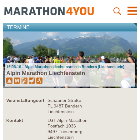
TERMINE
16.06.18 - Alpin-Marathon Liechtenstein in Bendern (Liechtenstein)
Alpin Marathon Liechtenstein
Veranstaltungsort
Schaaner Straße
FL 9487 Bendern
Liechtenstein
Kontakt
LGT Alpin-Marathon
Postfach 1036
9497 Triesenberg
Liechtenstein