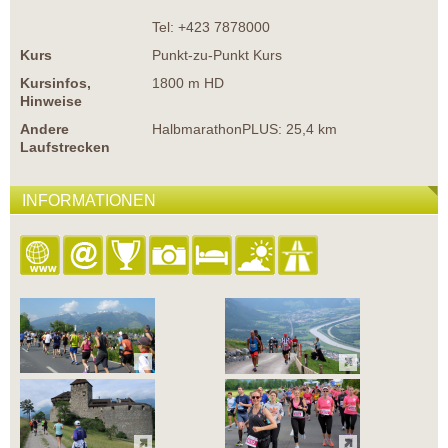
Tel: +423 7878000
Kurs
Punkt-zu-Punkt Kurs
Kursinfos,
1800 m HD
Hinweise
Andere
HalbmarathonPLUS: 25,4 km
Laufstrecken
INFORMATIONEN