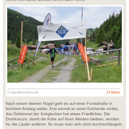
© marathon4you.de
24 Bilder
Nach einem kleinen Hügel geht es auf einer Forststraße in
leichtem Anstieg weiter. Erst einmal an einer Kuhherde vorbei,
das Gebimmel der Kuhglocken hat etwas Friedliches. Die
Drehkreuze, damit die Kühe auf ihren Weiden bleiben, wurden
für die Läufer entfernt. So muss man sich nicht durchschlängeln.