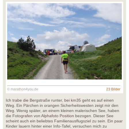
© marathon4you.de
23 Bilder
Ich trabe die Bergstraße runter, bei km35 geht es auf einen
Weg. Ein Pärchen in orangen Sicherheitswesten zeigt mir den
Weg. Wenig später, an einem kleinen malerischen See, haben
die Fotografen von Alphafoto Position bezogen. Dieser See
scheint auch ein beliebtes Familienausflugsziel zu sein. Ein paar
Kinder lauern hinter einer Info-Tafel, versuchen mich zu