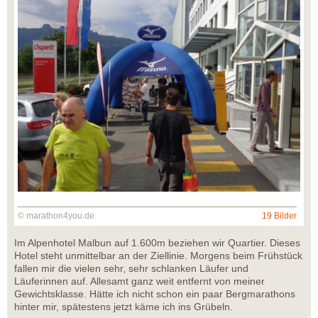
© marathon4you.de
19 Bilder
Im Alpenhotel Malbun auf 1.600m beziehen wir Quartier. Dieses
Hotel steht unmittelbar an der Ziellinie. Morgens beim Frühstück
fallen mir die vielen sehr, sehr schlanken Läufer und
Läuferinnen auf. Allesamt ganz weit entfernt von meiner
Gewichtsklasse. Hätte ich nicht schon ein paar Bergmarathons
hinter mir, spätestens jetzt käme ich ins Grübeln.