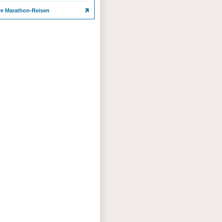
re Marathon-Reisen