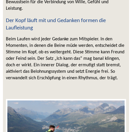
Bewusstsein für die Verbindung von Wille, Gefühl und 
Leistung.
Der Kopf läuft mit und Gedanken formen die 
Laufleistung 
Beim Laufen wird jeder Gedanke zum Mitspieler. In den 
Momenten, in denen die Beine müde werden, entscheidet die 
Stimme im Kopf, ob es weitergeht. Diese Stimme kann Freund 
oder Feind sein. Der Satz „Ich kann das“ mag banal klingen, 
doch er wirkt. Ein innerer Dialog, der ermutigt statt bremst, 
aktiviert das Belohnungssystem und setzt Energie frei. So 
verwandelt sich Erschöpfung in einen Rhythmus, der trägt. 