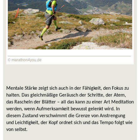
© marathon4you.de
Mentale Stärke zeigt sich auch in der Fähigkeit, den Fokus zu 
halten. Das gleichmäßige Geräusch der Schritte, der Atem, 
das Rascheln der Blätter – all das kann zu einer Art Meditation 
werden, wenn Aufmerksamkeit bewusst gelenkt wird. In 
diesem Zustand verschwimmt die Grenze von Anstrengung 
und Leichtigkeit, der Kopf ordnet sich und das Tempo folgt wie 
von selbst.