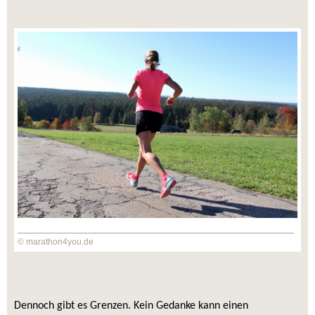
© marathon4you.de
Dennoch gibt es Grenzen. Kein Gedanke kann einen 