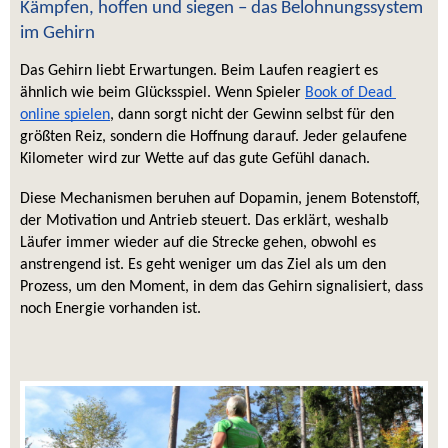
Kämpfen, hoffen und siegen – das Belohnungssystem 
im Gehirn
Das Gehirn liebt Erwartungen. Beim Laufen reagiert es 
ähnlich wie beim Glücksspiel. Wenn Spieler 
Book of Dead 
online spielen
, dann sorgt nicht der Gewinn selbst für den 
größten Reiz, sondern die Hoffnung darauf. Jeder gelaufene 
Kilometer wird zur Wette auf das gute Gefühl danach. 
Diese Mechanismen beruhen auf Dopamin, jenem Botenstoff, 
der Motivation und Antrieb steuert. Das erklärt, weshalb 
Läufer immer wieder auf die Strecke gehen, obwohl es 
anstrengend ist. Es geht weniger um das Ziel als um den 
Prozess, um den Moment, in dem das Gehirn signalisiert, dass 
noch Energie vorhanden ist.