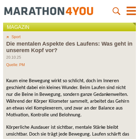
MAGAZIN
Sport
Die mentalen Aspekte des Laufens: Was geht in
unserem Kopf vor?
20.10.25
Quelle: PM
Kaum eine Bewegung wirkt so schlicht, doch im Inneren 
geschieht dabei ein kleines Wunder. Beim Laufen sind nicht 
nur die Beine in Bewegung, sondern ganze Gedankenwelten. 
Während der Körper Kilometer sammelt, arbeitet das Gehirn 
an etwas viel Komplexerem, und zwar an der Balance aus 
Motivation, Kontrolle und Belohnung.
Körperliche Ausdauer ist sichtbar, mentale Stärke bleibt 
unsichtbar. Doch sie trägt jede Bewegung. Laufen schärft das 