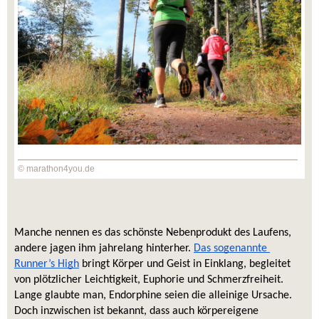
© marathon4you.de
Manche nennen es das schönste Nebenprodukt des Laufens, 
andere jagen ihm jahrelang hinterher. 
Das sogenannte 
Runner’s High
 bringt Körper und Geist in Einklang, begleitet 
von plötzlicher Leichtigkeit, Euphorie und Schmerzfreiheit. 
Lange glaubte man, Endorphine seien die alleinige Ursache. 
Doch inzwischen ist bekannt, dass auch körpereigene 