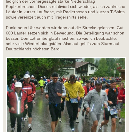
lediglich der vorhergesagte starke Niederschlag
Kopfzerbrechen. Dieses relativiert sich wieder, als ich zahlreiche
Läufer in kurzer Laufhose, mit Radlerhosen und kurzen T-Shirts
sowie vereinzelt auch mit Trägershirts sehe.
Punkt neun Uhr werden wir dann auf die Strecke gelassen. Gut
600 Läufer setzen sich in Bewegung. Die Beteiligung war schon
besser. Den Extremberglauf machen, so wie ich beobachte,
sehr viele Wiederholungstäter. Also auf geht’s zum Sturm auf
Deutschlands höchsten Berg.