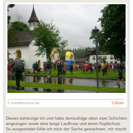
© marathon4you.de
5 Bilder
Dieses beherzige ich und habe demzufolge oben zwei Schichten
angezogen sowie eine lange Laufhose und einen Kopfschutz.
So ausgestattet fühle ich mich der Sache gewachsen, mir macht