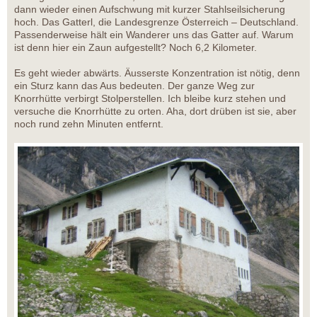
dann wieder einen Aufschwung mit kurzer Stahlseilsicherung
hoch. Das Gatterl, die Landesgrenze Österreich – Deutschland.
Passenderweise hält ein Wanderer uns das Gatter auf. Warum
ist denn hier ein Zaun aufgestellt? Noch 6,2 Kilometer.
Es geht wieder abwärts. Äusserste Konzentration ist nötig, denn
ein Sturz kann das Aus bedeuten. Der ganze Weg zur
Knorrhütte verbirgt Stolperstellen. Ich bleibe kurz stehen und
versuche die Knorrhütte zu orten. Aha, dort drüben ist sie, aber
noch rund zehn Minuten entfernt.