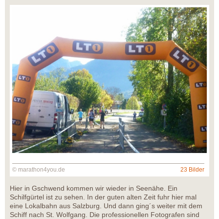
© marathon4you.de
23 Bilder
Hier in Gschwend kommen wir wieder in Seenähe. Ein
Schilfgürtel ist zu sehen. In der guten alten Zeit fuhr hier mal
eine Lokalbahn aus Salzburg. Und dann ging´s weiter mit dem
Schiff nach St. Wolfgang. Die professionellen Fotografen sind