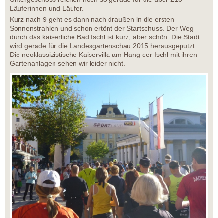
Läuferinnen und Läufer.
Kurz nach 9 geht es dann nach draußen in die ersten
Sonnenstrahlen und schon ertönt der Startschuss. Der Weg
durch das kaiserliche Bad Ischl ist kurz, aber schön. Die Stadt
wird gerade für die Landesgartenschau 2015 herausgeputzt.
Die neoklassizistische Kaiservilla am Hang der Ischl mit ihren
Gartenanlagen sehen wir leider nicht.