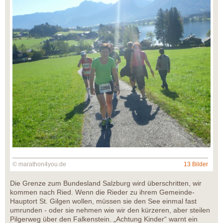
© marathon4you.de
13 Bilder
Die Grenze zum Bundesland Salzburg wird überschritten, wir
kommen nach Ried. Wenn die Rieder zu ihrem Gemeinde-
Hauptort St. Gilgen wollen, müssen sie den See einmal fast
umrunden - oder sie nehmen wie wir den kürzeren, aber steilen
Pilgerweg über den Falkenstein. „Achtung Kinder“ warnt ein