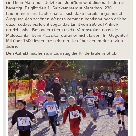
sind kein Marathon. Jetzt zum Jubiläum wird dieses Hindernis
beseitigt. Es gibt den 1. Salzkammergut Marathon. 230
Läuferinnen und Läufer haben sich dazu bereits angemeldet.
Aufgrund des schönen Wetters kommen bestimmt noch etliche
dazu, sodass vielleicht sogar das Limit von 250 auf Anhieb
erreicht wird. Besonders freut es die Veranstalter, dass die
Meldezahlen beim Klassiker darunter nicht leiden. Im Gegenteil.
Mit über 1500 liegen sie sehr deutlich über denen der letzten
Jahre.
Den Auftakt machen am Samstag die Kinderläufe in Strobl.