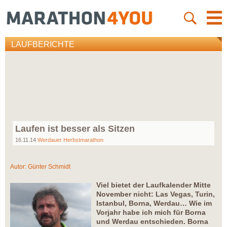
LAUFBERICHTE
Laufen ist besser als Sitzen
16.11.14
Werdauer Herbstmarathon
Autor:
Günter Schmidt
Viel bietet der Laufkalender Mitte
November nicht: Las Vegas, Turin,
Istanbul, Borna, Werdau… Wie im
Vorjahr habe ich mich für Borna
und Werdau entschieden. Borna