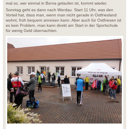
mal so, wer einmal in Borna gelaufen ist, kommt wieder.
Sonntag geht es dann nach Werdau. Start 11 Uhr, was den
Vorteil hat, dass man, wenn man nicht gerade in Ostfriesland
wohnt, früh bequem anreisen kann. Aber auch für Ostfriesen ist
es kein Problem, man kann direkt am Start in der Sportschule
für wenig Geld übernachten.