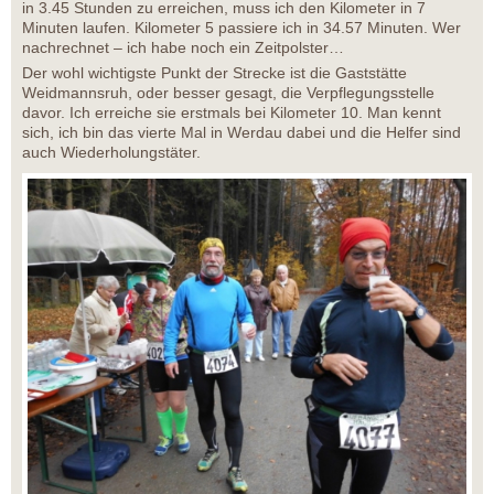
in 3.45 Stunden zu erreichen, muss ich den Kilometer in 7
Minuten laufen. Kilometer 5 passiere ich in 34.57 Minuten. Wer
nachrechnet – ich habe noch ein Zeitpolster…
Der wohl wichtigste Punkt der Strecke ist die Gaststätte
Weidmannsruh, oder besser gesagt, die Verpflegungsstelle
davor. Ich erreiche sie erstmals bei Kilometer 10. Man kennt
sich, ich bin das vierte Mal in Werdau dabei und die Helfer sind
auch Wiederholungstäter.