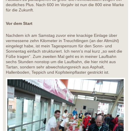
deutliches Plus. Nach 600 im Vorjahr ist nun die 800 eine Marke
für die Zukunft.
Vor dem Start
Nachdem ich am Samstag zuvor eine knackige Einlage über
vermessene zehn Kilometer in Treuchtlingen (an der Altmühl)
eingelegt habe, ist mein Tagespensum für den Sonn- und
Sonnentag einfach strukturiert. Ich nenn's mal kurz „so weit die
Füße tragen“. Zum zweiten Mal geht es in meiner Laufbahn
sechs Stunden nonstop um die Laufbahn, die hier nicht aus
Tartan, sondern sehr abwechslungsreich aus Asphalt,
Hallenboden, Teppich und Kopfsteinpflaster gestrickt ist.